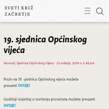
19. sjednica Općinskog
vijeća
Novosti
,
Sjednice Općinskog Vijeća
· 23 svibnja, 2024 u 3:48 pm
Poziv na 19. sjednicu Općinskog vijeća možete
preuzeti
OVDJE!
Godišnji izvještaj o izvršenju proračuna možete preuzeti
OVDJE!