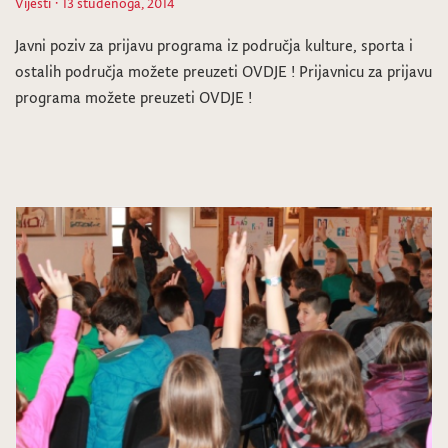
Vijesti
· 13 studenoga, 2014
Javni poziv za prijavu programa iz područja kulture, sporta i
ostalih područja možete preuzeti OVDJE ! Prijavnicu za prijavu
programa možete preuzeti OVDJE !