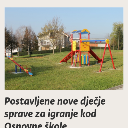
Postavljene nove dječje
sprave za igranje kod
Osnovne škole