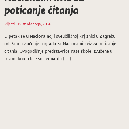
poticanje čitanja
Vijesti
· 19 studenoga, 2014
U petak se u Nacionalnoj i sveučilišnoj knjižnici u Zagrebu
održalo izvlačenje nagrada za Nacionalni kviz za poticanje
čitanja. Ovogodišnje predstavnice naše škole izvučene u
prvom krugu bile su Leonarda […]