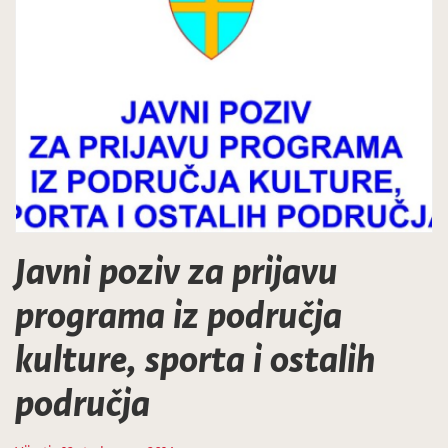
Javni poziv za prijavu
programa iz područja
kulture, sporta i ostalih
područja