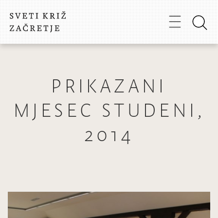
PRIKAZANI
MJESEC STUDENI,
2014