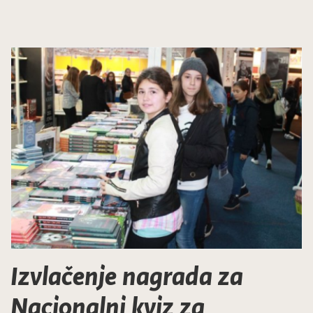
Izvlačenje nagrada za
Nacionalni kviz za