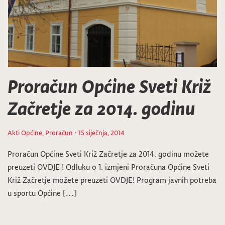
Proračun Općine Sveti Križ
Začretje za 2014. godinu
Akti Općine
,
Proračun
· 15 siječnja, 2014
Proračun Općine Sveti Križ Začretje za 2014. godinu možete
preuzeti OVDJE ! Odluku o 1. izmjeni Proračuna Općine Sveti
Križ Začretje možete preuzeti OVDJE! Program javnih potreba
u sportu Općine […]