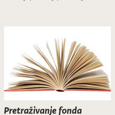
Pretraživanje fonda