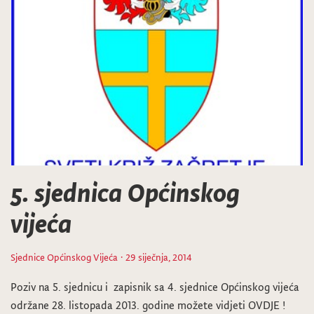
5. sjednica Općinskog
vijeća
Sjednice Općinskog Vijeća
· 29 siječnja, 2014
Poziv na 5. sjednicu i zapisnik sa 4. sjednice Općinskog vijeća
održane 28. listopada 2013. godine možete vidjeti OVDJE !