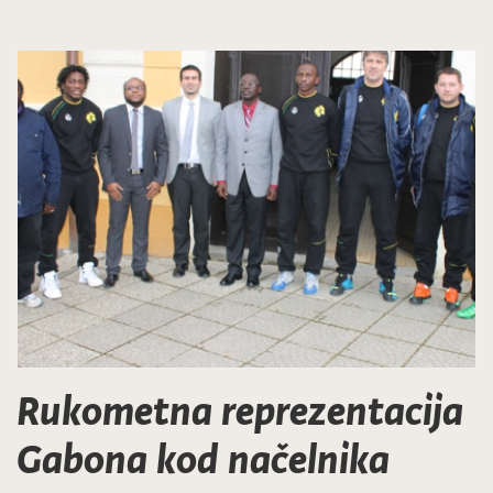
Rukometna reprezentacija
Gabona kod načelnika