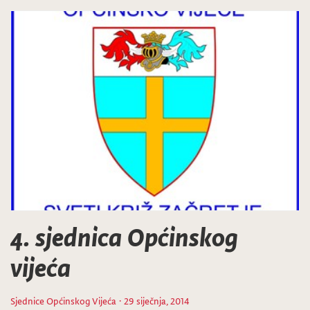
4. sjednica Općinskog
vijeća
Sjednice Općinskog Vijeća
· 29 siječnja, 2014