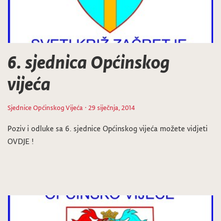
6. sjednica Općinskog
vijeća
Sjednice Općinskog Vijeća
· 29 siječnja, 2014
Poziv i odluke sa 6. sjednice Općinskog vijeća možete vidjeti
OVDJE !