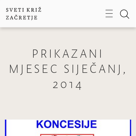
PRIKAZANI
MJESEC SIJEČANJ,
2014