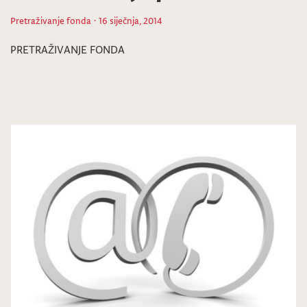
Pretraživanje fonda
· 16 siječnja, 2014
PRETRAŽIVANJE FONDA