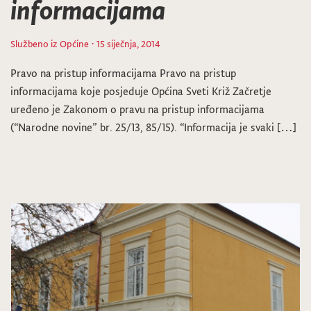
informacijama
Službeno iz Općine
· 15 siječnja, 2014
Pravo na pristup informacijama Pravo na pristup
informacijama koje posjeduje Općina Sveti Križ Začretje
uređeno je Zakonom o pravu na pristup informacijama
(“Narodne novine” br. 25/13, 85/15). “Informacija je svaki […]