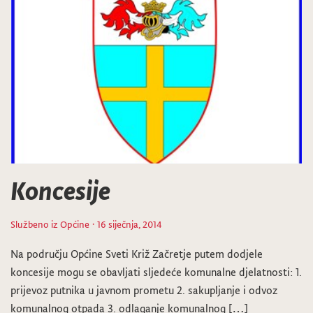
Koncesije
Službeno iz Općine
· 16 siječnja, 2014
Na području Općine Sveti Križ Začretje putem dodjele
koncesije mogu se obavljati sljedeće komunalne djelatnosti: 1.
prijevoz putnika u javnom prometu 2. sakupljanje i odvoz
komunalnog otpada 3. odlaganje komunalnog […]