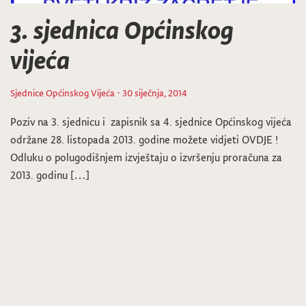
3. sjednica Općinskog
vijeća
Sjednice Općinskog Vijeća
· 30 siječnja, 2014
Poziv na 3. sjednicu i zapisnik sa 4. sjednice Općinskog vijeća
održane 28. listopada 2013. godine možete vidjeti OVDJE !
Odluku o polugodišnjem izvještaju o izvršenju proračuna za
2013. godinu […]