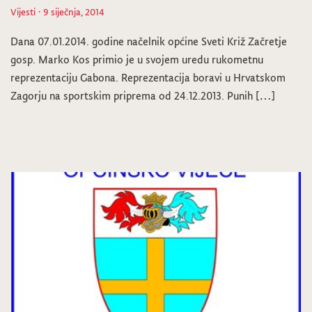
Vijesti
· 9 siječnja, 2014
Dana 07.01.2014. godine načelnik općine Sveti Križ Začretje
gosp. Marko Kos primio je u svojem uredu rukometnu
reprezentaciju Gabona. Reprezentacija boravi u Hrvatskom
Zagorju na sportskim priprema od 24.12.2013. Punih […]