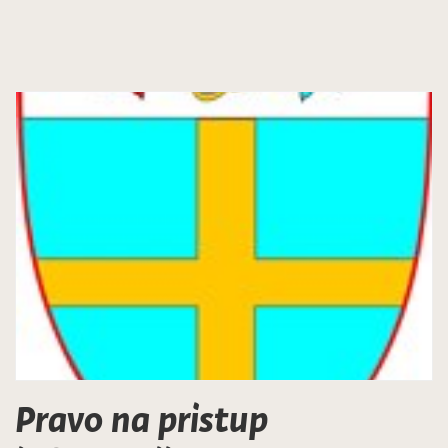
Pravo na pristup